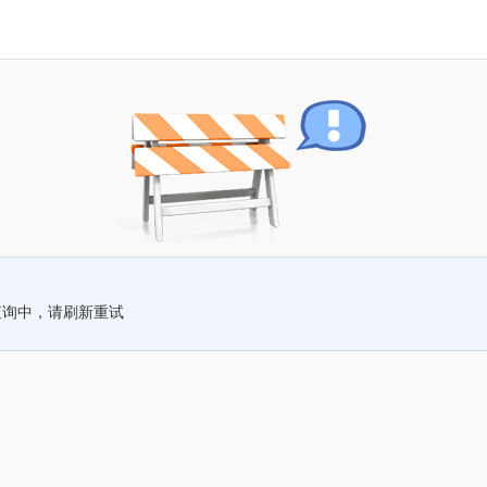
查询中，请刷新重试