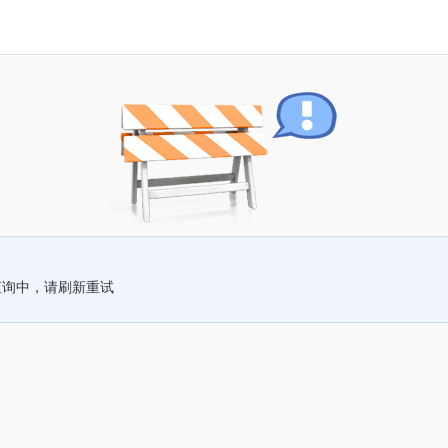
查询中，请刷新重试