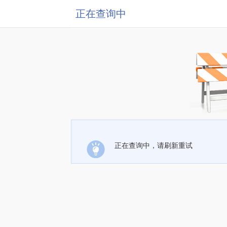
正在查询中
正在查询中，请刷新重试