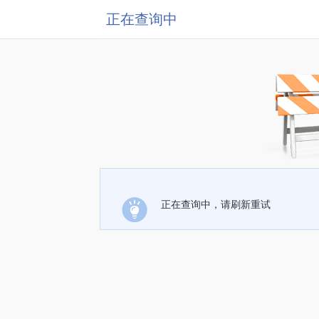
正在查询中
正在查询中，请刷新重试